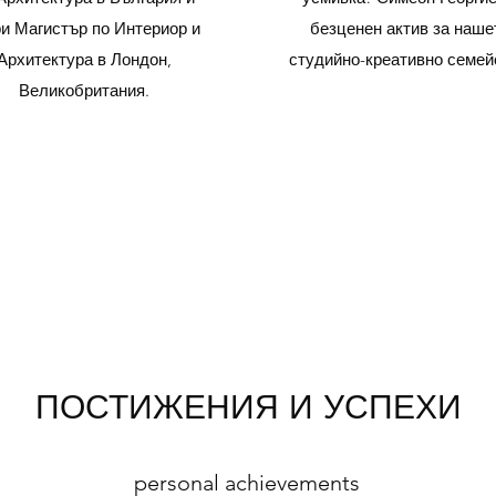
ри Магистър по Интериор и
безценен актив за наше
Архитектура в Лондон,
студийно-креативно семей
Великобритания.
ПОСТИЖЕНИЯ И УСПЕХИ
personal achievements