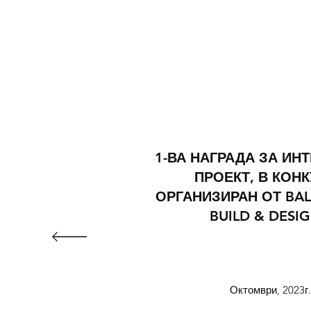
1-ВА НАГРАДА ЗА ИН
ПРОЕКТ, В КОН
ОРГАНИЗИРАН ОТ BAL
BUILD & DESI
Октомври, 2023г.